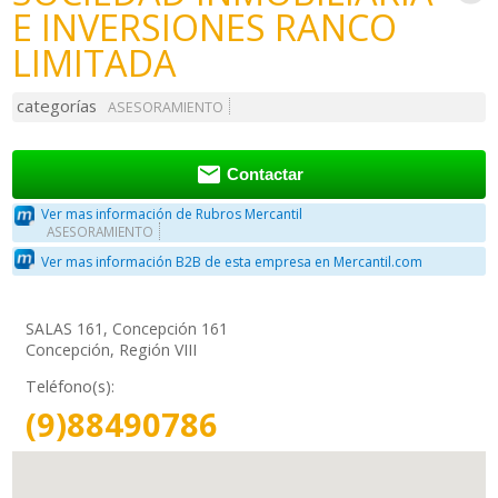
E INVERSIONES RANCO
LIMITADA
categorías
ASESORAMIENTO

Contactar
Ver mas información de Rubros Mercantil
ASESORAMIENTO
Ver mas información B2B de esta empresa en Mercantil.com
SALAS 161, Concepción 161
Concepción, Región VIII
Teléfono(s):
(9)88490786