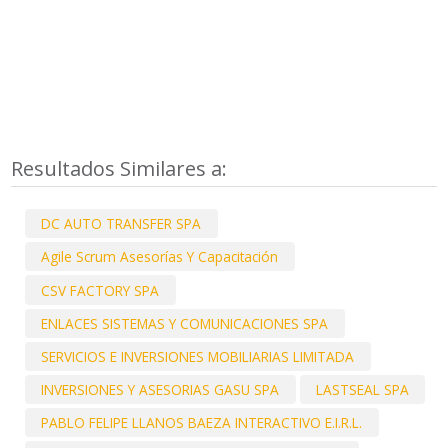
Resultados Similares a:
DC AUTO TRANSFER SPA
Agile Scrum Asesorías Y Capacitación
CSV FACTORY SPA
ENLACES SISTEMAS Y COMUNICACIONES SPA
SERVICIOS E INVERSIONES MOBILIARIAS LIMITADA
INVERSIONES Y ASESORIAS GASU SPA
LASTSEAL SPA
PABLO FELIPE LLANOS BAEZA INTERACTIVO E.I.R.L.