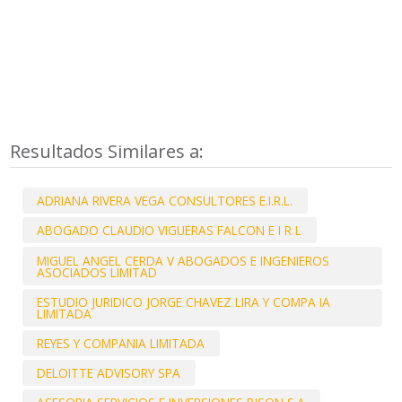
Resultados Similares a:
ADRIANA RIVERA VEGA CONSULTORES E.I.R.L.
ABOGADO CLAUDIO VIGUERAS FALCON E I R L
MIGUEL ANGEL CERDA V ABOGADOS E INGENIEROS
ASOCIADOS LIMITAD
ESTUDIO JURIDICO JORGE CHAVEZ LIRA Y COMPA IA
LIMITADA
REYES Y COMPANIA LIMITADA
DELOITTE ADVISORY SPA