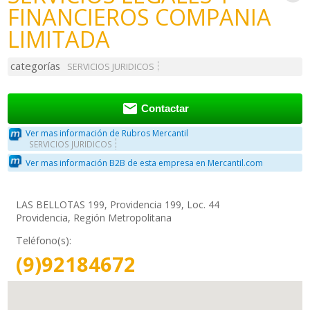
FINANCIEROS COMPANIA
LIMITADA
categorías
SERVICIOS JURIDICOS

Contactar
Ver mas información de Rubros Mercantil
SERVICIOS JURIDICOS
Ver mas información B2B de esta empresa en Mercantil.com
LAS BELLOTAS 199, Providencia 199, Loc. 44
Providencia, Región Metropolitana
Teléfono(s):
(9)92184672