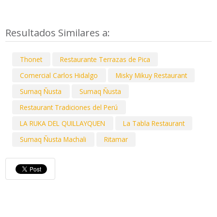
Resultados Similares a:
Thonet
Restaurante Terrazas de Pica
Comercial Carlos Hidalgo
Misky Mikuy Restaurant
Sumaq Ñusta
Sumaq Ñusta
Restaurant Tradiciones del Perú
LA RUKA DEL QUILLAYQUEN
La Tabla Restaurant
Sumaq Ñusta Machali
Ritamar