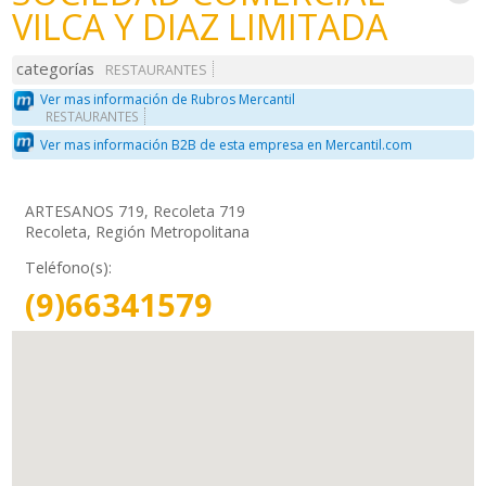
VILCA Y DIAZ LIMITADA
categorías
RESTAURANTES
Ver mas información de Rubros Mercantil
RESTAURANTES
Ver mas información B2B de esta empresa en Mercantil.com
ARTESANOS 719, Recoleta 719
Recoleta, Región Metropolitana
Teléfono(s):
(9)66341579