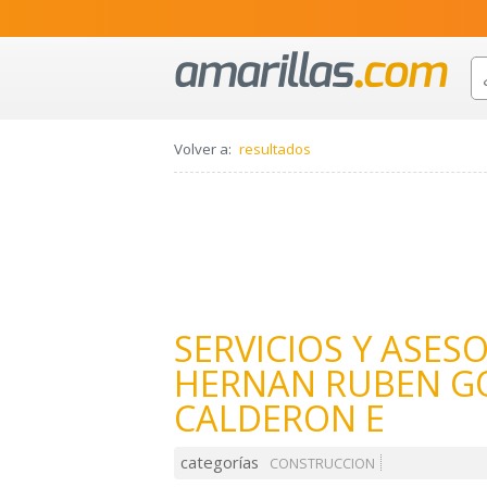
Volver a:
resultados
SERVICIOS Y ASES
HERNAN RUBEN G
CALDERON E
categorías
CONSTRUCCION