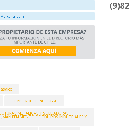
(9)8
 Mercantil.com
asaico
CONSTRUCTORA ELUZAI
RUCTURAS METALICAS Y SOLDADURAS
IA ,MANTENIMIENTO DE EQUIPOS INDUTRIALES Y