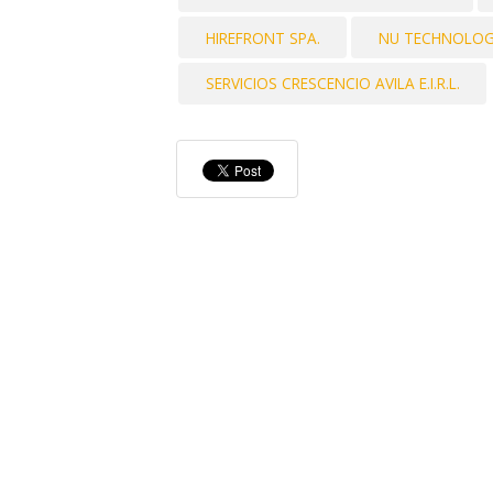
HIREFRONT SPA.
NU TECHNOLOG
SERVICIOS CRESCENCIO AVILA E.I.R.L.