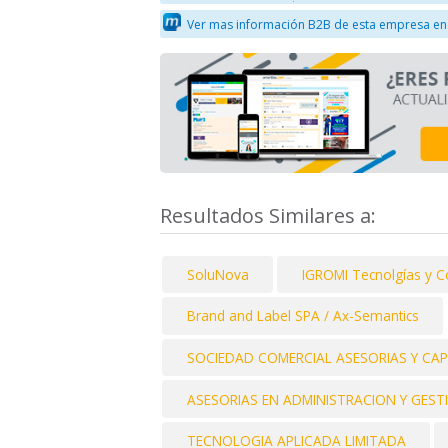
Ver mas información B2B de esta empresa en
Resultados Similares a:
SoluNova
IGROMI Tecnolgías y 
Brand and Label SPA / Ax-Semantics
SOCIEDAD COMERCIAL ASESORIAS Y CAP
ASESORIAS EN ADMINISTRACION Y GEST
TECNOLOGIA APLICADA LIMITADA