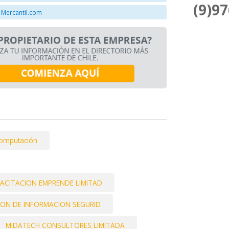
(9)9
 Mercantil.com
Computación
ACITACION EMPRENDE LIMITAD
ION DE INFORMACION SEGURID
MIDATECH CONSULTORES LIMITADA