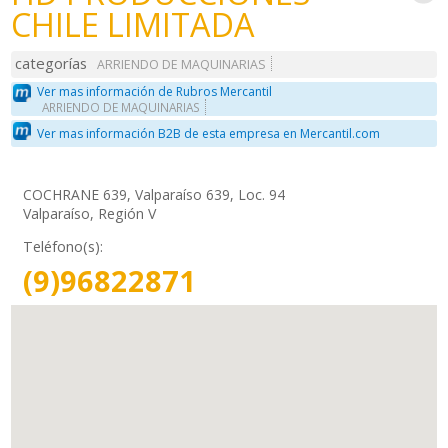
CHILE LIMITADA
categorías
ARRIENDO DE MAQUINARIAS
Ver mas información de Rubros Mercantil
ARRIENDO DE MAQUINARIAS
Ver mas información B2B de esta empresa en Mercantil.com
COCHRANE 639, Valparaíso 639, Loc. 94
Valparaíso, Región V
Teléfono(s):
(9)96822871