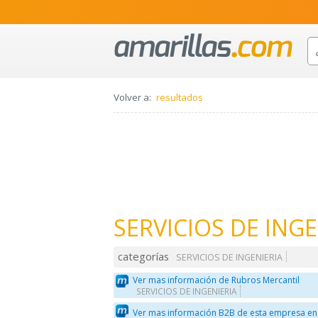
Volver a:
resultados
SERVICIOS DE ING
categorías
SERVICIOS DE INGENIERIA
Ver mas información de Rubros Mercantil
SERVICIOS DE INGENIERIA
Ver mas información B2B de esta empresa en