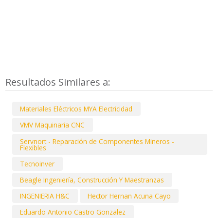
Resultados Similares a:
Materiales Eléctricos MYA Electricidad
VMV Maquinaria CNC
Servnort - Reparación de Componentes Mineros -
Flexibles
Tecnoinver
Beagle Ingeniería, Construcción Y Maestranzas
INGENIERIA H&C
Hector Hernan Acuna Cayo
Eduardo Antonio Castro Gonzalez