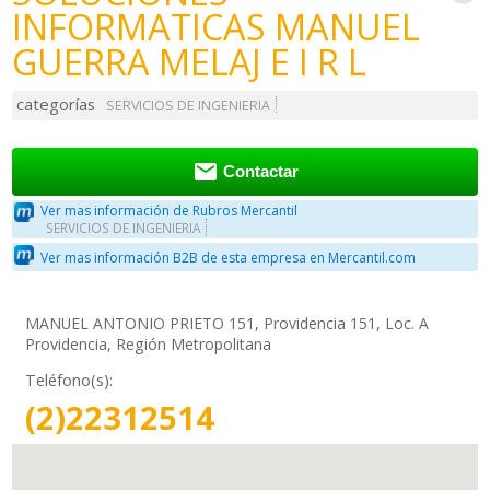
INFORMATICAS MANUEL
GUERRA MELAJ E I R L
categorías
SERVICIOS DE INGENIERIA

Contactar
Ver mas información de Rubros Mercantil
SERVICIOS DE INGENIERIA
Ver mas información B2B de esta empresa en Mercantil.com
MANUEL ANTONIO PRIETO 151, Providencia 151, Loc. A
Providencia, Región Metropolitana
Teléfono(s):
(2)22312514