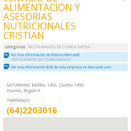
ALIMENTACION Y
ASESORIAS
NUTRICIONALES
CRISTIAN
categorías
RESTAURANTES DE COMIDA RAPIDA
Ver mas información de Rubros Mercantil
RESTAURANTES DE COMIDA RAPIDA
Ver mas información B2B de esta empresa en Mercantil.com
SATURNINO BARRIL 1450, Osorno 1450
Osorno, Región X
Teléfono(s):
(64)2203016