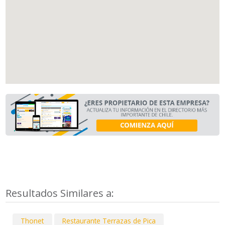
Resultados Similares a:
Thonet
Restaurante Terrazas de Pica