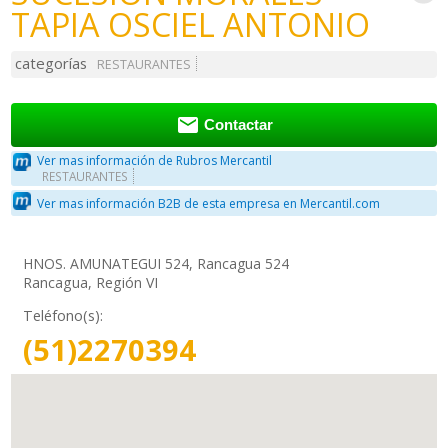
TAPIA OSCIEL ANTONIO
categorías
RESTAURANTES

Contactar
Ver mas información de Rubros Mercantil
RESTAURANTES
Ver mas información B2B de esta empresa en Mercantil.com
HNOS. AMUNATEGUI 524, Rancagua 524
Rancagua, Región VI
Teléfono(s):
(51)2270394