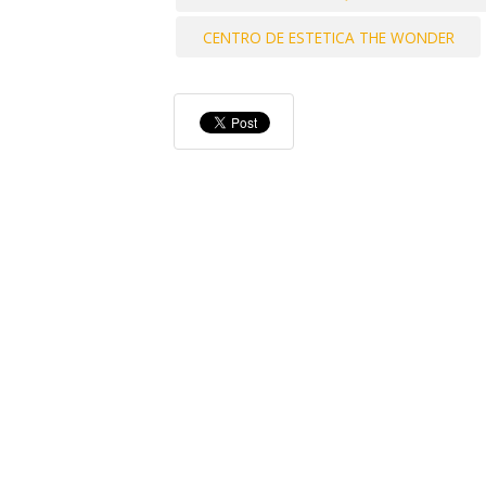
CENTRO DE ESTETICA THE WONDER