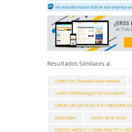
Ver mas información B2B de esta empresa en
Resultados Similares a:
Centro De Obesidad Gran Avenida
Centro Oftalmológico De Concepción
ORION CIRUGÍA PLÁSTICA Y MEDICINA E
Moleculare
Centro de la Visión
CENTRO MÉDICO Y QUIROPRACTICO NE