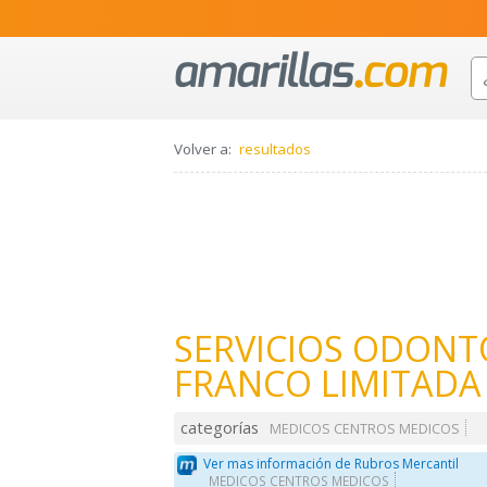
Volver a:
resultados
SERVICIOS ODON
FRANCO LIMITADA
categorías
MEDICOS CENTROS MEDICOS
Ver mas información de Rubros Mercantil
MEDICOS CENTROS MEDICOS