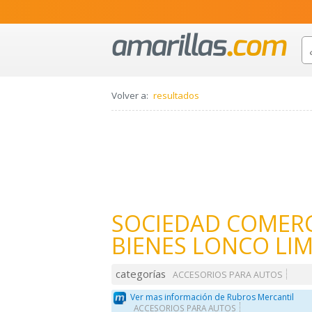
Volver a:
resultados
SOCIEDAD COMERC
BIENES LONCO LI
categorías
ACCESORIOS PARA AUTOS
Ver mas información de Rubros Mercantil
ACCESORIOS PARA AUTOS