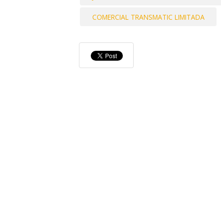
COMERCIAL TRANSMATIC LIMITADA