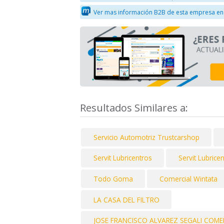
Ver mas información B2B de esta empresa en
Resultados Similares a:
Servicio Automotriz Trustcarshop
Servit Lubricentros
Servit Lubrice
Todo Goma
Comercial Wintata
LA CASA DEL FILTRO
JOSE FRANCISCO ALVAREZ SEGALI COME