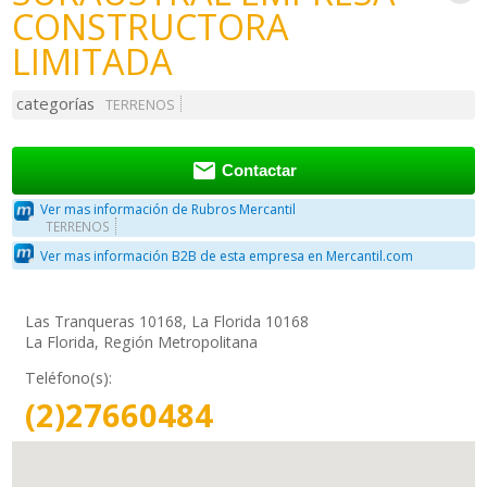
CONSTRUCTORA
LIMITADA
categorías
TERRENOS

Contactar
Ver mas información de Rubros Mercantil
TERRENOS
Ver mas información B2B de esta empresa en Mercantil.com
Las Tranqueras 10168, La Florida 10168
La Florida, Región Metropolitana
Teléfono(s):
(2)27660484