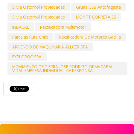
Silvia Ostornol Propiedades
Grúas GSS Antofagasta
Silvia Ostornol Propiedades
MONTT CORRETAJES
INBACAL
Rectificadora Multimotor
Parcelas Ruta Chile
Rectificadora De Motores Badilla
ARRIENDO DE MAQUINARIA ALLCER SPA
EXPLOROC SPA
MOVIMIENTO DE TIERRA JOSE RODRIGO ORMAZABAL
VIDAL EMPRESA INDIVIDUAL DE RESPONSA