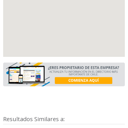
Resultados Similares a: