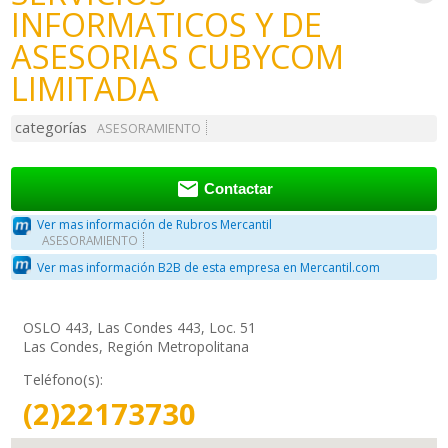
INFORMATICOS Y DE
ASESORIAS CUBYCOM
LIMITADA
categorías
ASESORAMIENTO

Contactar
Ver mas información de Rubros Mercantil
ASESORAMIENTO
Ver mas información B2B de esta empresa en Mercantil.com
OSLO 443, Las Condes 443, Loc. 51
Las Condes, Región Metropolitana
Teléfono(s):
(2)22173730