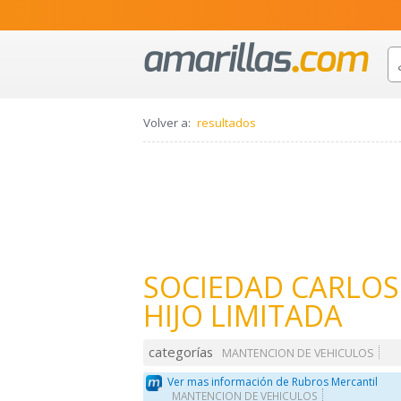
Volver a:
resultados
SOCIEDAD CARLOS
HIJO LIMITADA
categorías
MANTENCION DE VEHICULOS
Ver mas información de Rubros Mercantil
MANTENCION DE VEHICULOS