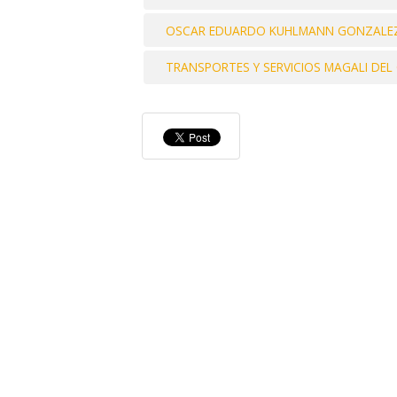
OSCAR EDUARDO KUHLMANN GONZALEZ SE
TRANSPORTES Y SERVICIOS MAGALI DEL