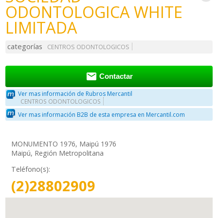
ODONTOLOGICA WHITE
LIMITADA
categorías
CENTROS ODONTOLOGICOS

Contactar
Ver mas información de Rubros Mercantil
CENTROS ODONTOLOGICOS
Ver mas información B2B de esta empresa en Mercantil.com
MONUMENTO 1976, Maipú 1976
Maipú, Región Metropolitana
Teléfono(s):
(2)28802909