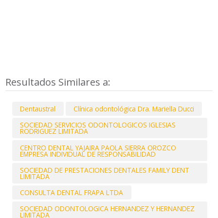
Resultados Similares a:
Dentaustral
Clínica odontológica Dra. Mariella Ducci
SOCIEDAD SERVICIOS ODONTOLOGICOS IGLESIAS
RODRIGUEZ LIMITADA
CENTRO DENTAL YAJAIRA PAOLA SIERRA OROZCO
EMPRESA INDIVIDUAL DE RESPONSABILIDAD
SOCIEDAD DE PRESTACIONES DENTALES FAMILY DENT
LIMITADA
CONSULTA DENTAL FRAPA LTDA
SOCIEDAD ODONTOLOGICA HERNANDEZ Y HERNANDEZ
LIMITADA