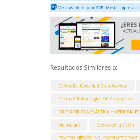
Ver mas información B2B de esta empresa en
Resultados Similares a:
Centro De Obesidad Gran Avenida
Centro Oftalmológico De Concepción
ORION CIRUGÍA PLÁSTICA Y MEDICINA E
Moleculare
Centro de la Visión
CENTRO MÉDICO Y QUIROPRACTICO NE