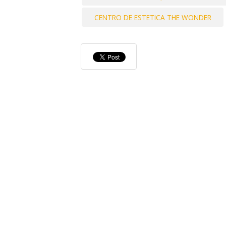
CENTRO DE ESTETICA THE WONDER