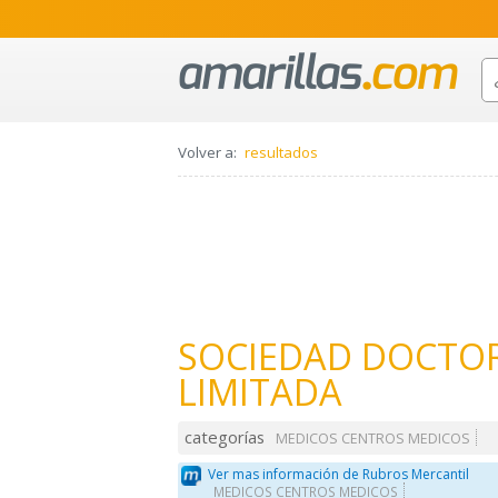
Volver a:
resultados
SOCIEDAD DOCTO
LIMITADA
categorías
MEDICOS CENTROS MEDICOS
Ver mas información de Rubros Mercantil
MEDICOS CENTROS MEDICOS