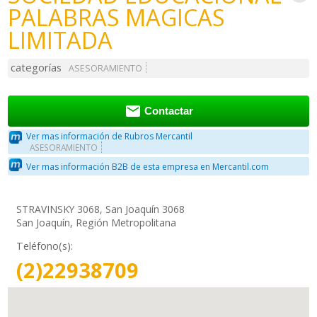
PALABRAS MAGICAS
LIMITADA
categorías
ASESORAMIENTO

Contactar
Ver mas información de Rubros Mercantil
ASESORAMIENTO
Ver mas información B2B de esta empresa en Mercantil.com
STRAVINSKY 3068, San Joaquín 3068
San Joaquín, Región Metropolitana
Teléfono(s):
(2)22938709