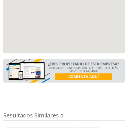
Resultados Similares a: