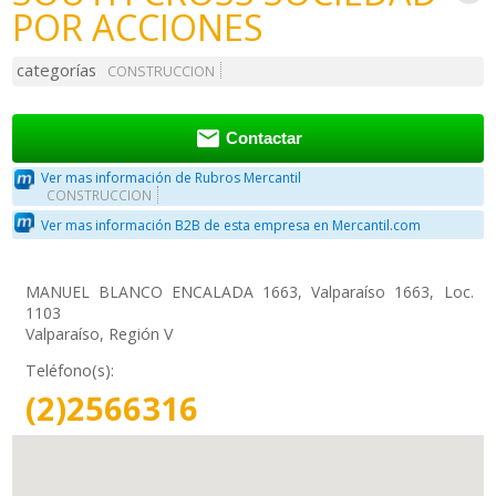
POR ACCIONES
categorías
CONSTRUCCION

Contactar
Ver mas información de Rubros Mercantil
CONSTRUCCION
Ver mas información B2B de esta empresa en Mercantil.com
MANUEL BLANCO ENCALADA 1663, Valparaíso 1663, Loc.
1103
Valparaíso, Región V
Teléfono(s):
(2)2566316