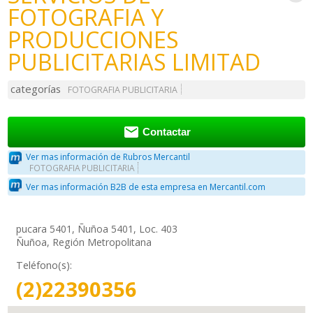
FOTOGRAFIA Y
PRODUCCIONES
PUBLICITARIAS LIMITAD
categorías
FOTOGRAFIA PUBLICITARIA

Contactar
Ver mas información de Rubros Mercantil
FOTOGRAFIA PUBLICITARIA
Ver mas información B2B de esta empresa en Mercantil.com
pucara 5401, Ñuñoa 5401, Loc. 403
Ñuñoa, Región Metropolitana
Teléfono(s):
(2)22390356