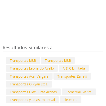
Resultados Similares a:
Transportes M&R
Transportes M&R
Transportes Leonardo Avello
A & C Limitada
Transportes Acar Vergara
Transportes Zanetti
Transportes O Ryan Ltda.
Transportes Diaz Punta Arenas
Comercial Glafira.
Transportes y Logística Preval
Fletes HC