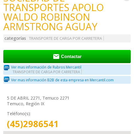
TRANSPORTES APOLO
WALDO ROBINSON
ARMSTRONG AGUAY
categorías
TRANSPORTE DE CARGA POR CARRETERA

Contactar
Ver mas información de Rubros Mercantil
TRANSPORTE DE CARGA POR CARRETERA
Ver mas información B2B de esta empresa en Mercantil.com
5 DE ABRIL 2271, Temuco 2271
Temuco, Región IX
Teléfono(s):
(45)2986541