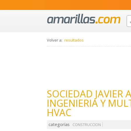
Volver a:
resultados
SOCIEDAD JAVIER
INGENIERIA Y MUL
HVAC
categorías
CONSTRUCCION