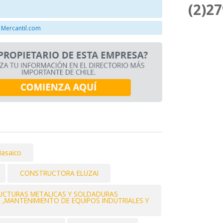
(2)2
 Mercantil.com
asaico
CONSTRUCTORA ELUZAI
RUCTURAS METALICAS Y SOLDADURAS
IA ,MANTENIMIENTO DE EQUIPOS INDUTRIALES Y