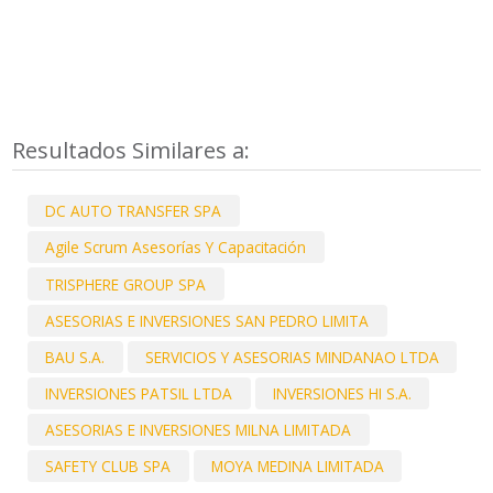
Resultados Similares a:
DC AUTO TRANSFER SPA
Agile Scrum Asesorías Y Capacitación
TRISPHERE GROUP SPA
ASESORIAS E INVERSIONES SAN PEDRO LIMITA
BAU S.A.
SERVICIOS Y ASESORIAS MINDANAO LTDA
INVERSIONES PATSIL LTDA
INVERSIONES HI S.A.
ASESORIAS E INVERSIONES MILNA LIMITADA
SAFETY CLUB SPA
MOYA MEDINA LIMITADA