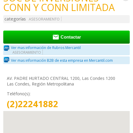
CONN Y CONN LIMITADA
categorías
ASESORAMIENTO

Contactar
Ver mas información de Rubros Mercantil
ASESORAMIENTO
Ver mas información B2B de esta empresa en Mercantil.com
AV. PADRE HURTADO CENTRAL 1200, Las Condes 1200
Las Condes, Región Metropolitana
Teléfono(s):
(2)22241882