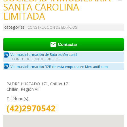
SANTA CAROLINA
LIMITADA
categorías
CONSTRUCCION DE EDIFICIOS

Contactar
Ver mas información de Rubros Mercantil
CONSTRUCCION DE EDIFICIOS
Ver mas información B2B de esta empresa en Mercantil.com
PADRE HURTADO 171, Chillán 171
Chillán, Región VIII
Teléfono(s):
(42)2970542