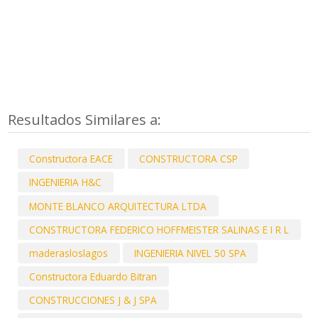
Resultados Similares a:
Constructora EACE
CONSTRUCTORA CSP
INGENIERIA H&C
MONTE BLANCO ARQUITECTURA LTDA
CONSTRUCTORA FEDERICO HOFFMEISTER SALINAS E I R L
maderasloslagos
INGENIERIA NIVEL 50 SPA
Constructora Eduardo Bitran
CONSTRUCCIONES J & J SPA