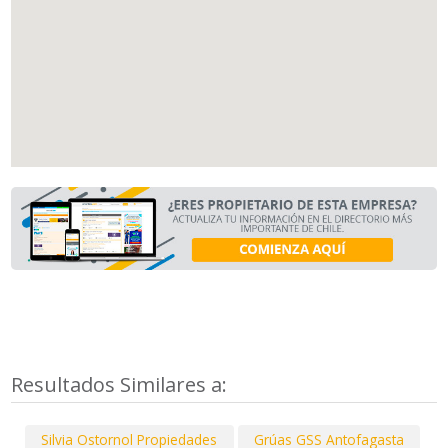
Resultados Similares a:
Silvia Ostornol Propiedades
Grúas GSS Antofagasta