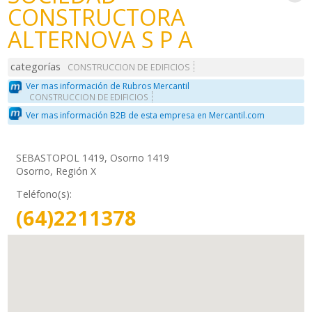
CONSTRUCTORA
ALTERNOVA S P A
categorías
CONSTRUCCION DE EDIFICIOS
Ver mas información de Rubros Mercantil
CONSTRUCCION DE EDIFICIOS
Ver mas información B2B de esta empresa en Mercantil.com
SEBASTOPOL 1419, Osorno 1419
Osorno, Región X
Teléfono(s):
(64)2211378