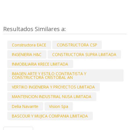
Resultados Similares a:
Constructora EACE
CONSTRUCTORA CSP
INGENIERIA H&C
CONSTRUCTORA SUPRA LIMITADA
INMOBILIARIA KRECE LIMITADA
IMAGEN ARTE Y ESTILO CONTRATISTA Y
CONSTRUCTORA CRISTOBAL AN
VERTIKO INGENIERIA Y PROYECTOS LIMITADA
MANTENCION INDUSTRIAL NUSA LIMITADA
Delia Navarrte
Vision Spa
BASCOUR Y MUJICA COMPANIA LIMITADA