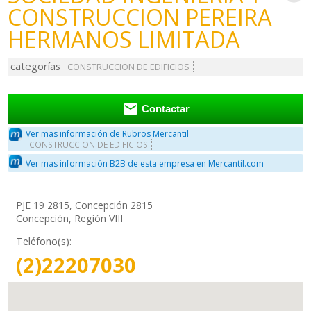
CONSTRUCCION PEREIRA
HERMANOS LIMITADA
categorías
CONSTRUCCION DE EDIFICIOS

Contactar
Ver mas información de Rubros Mercantil
CONSTRUCCION DE EDIFICIOS
Ver mas información B2B de esta empresa en Mercantil.com
PJE 19 2815, Concepción 2815
Concepción, Región VIII
Teléfono(s):
(2)22207030