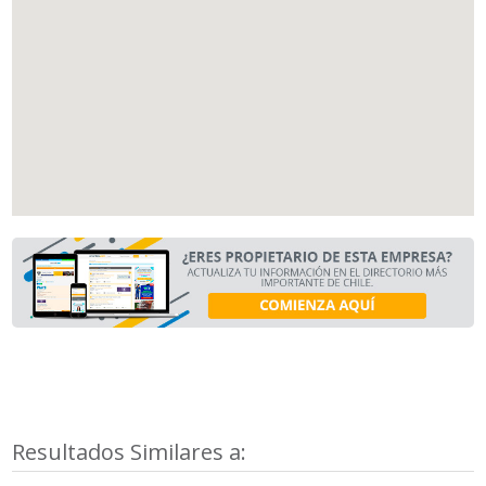
Resultados Similares a: