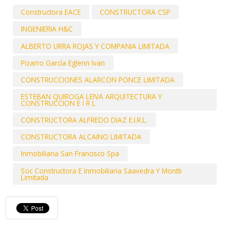
Constructora EACE
CONSTRUCTORA CSP
INGENIERIA H&C
ALBERTO URRA ROJAS Y COMPANIA LIMITADA
Pizarro García Eglenn Ivan
CONSTRUCCIONES ALARCON PONCE LIMITADA
ESTEBAN QUIROGA LEIVA ARQUITECTURA Y
CONSTRUCCION E I R L
CONSTRUCTORA ALFREDO DIAZ E.I.R.L.
CONSTRUCTORA ALCAINO LIMITADA
Inmobiliaria San Francisco Spa
Soc Constructora E Inmobiliaria Saavedra Y Montti
Limitada