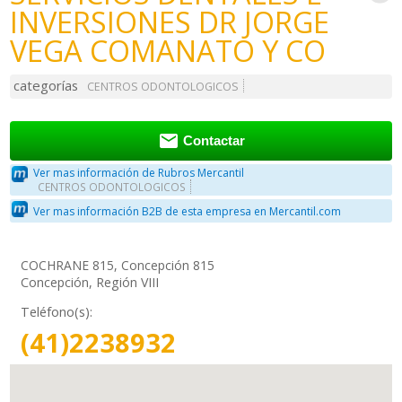
INVERSIONES DR JORGE
VEGA COMANATO Y CO
categorías
CENTROS ODONTOLOGICOS

Contactar
Ver mas información de Rubros Mercantil
CENTROS ODONTOLOGICOS
Ver mas información B2B de esta empresa en Mercantil.com
COCHRANE 815, Concepción 815
Concepción, Región VIII
Teléfono(s):
(41)2238932