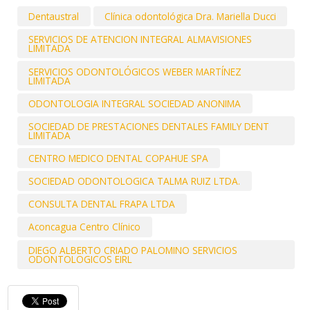
Dentaustral
Clínica odontológica Dra. Mariella Ducci
SERVICIOS DE ATENCION INTEGRAL ALMAVISIONES
LIMITADA
SERVICIOS ODONTOLÓGICOS WEBER MARTÍNEZ
LIMITADA
ODONTOLOGIA INTEGRAL SOCIEDAD ANONIMA
SOCIEDAD DE PRESTACIONES DENTALES FAMILY DENT
LIMITADA
CENTRO MEDICO DENTAL COPAHUE SPA
SOCIEDAD ODONTOLOGICA TALMA RUIZ LTDA.
CONSULTA DENTAL FRAPA LTDA
Aconcagua Centro Clínico
DIEGO ALBERTO CRIADO PALOMINO SERVICIOS
ODONTOLOGICOS EIRL