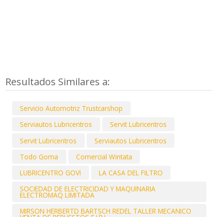
Resultados Similares a:
Servicio Automotriz Trustcarshop
Serviautos Lubricentros
Servit Lubricentros
Servit Lubricentros
Serviautos Lubricentros
Todo Goma
Comercial Wintata
LUBRICENTRO GOVI
LA CASA DEL FILTRO
SOCIEDAD DE ELECTRICIDAD Y MAQUINARIA
ELECTROMAQ LIMITADA
MIRSON HERBERTD BARTSCH REDEL TALLER MECANICO