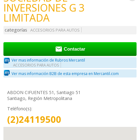
INVERSIONES G 3
LIMITADA
categorías
ACCESORIOS PARA AUTOS

Contactar
Ver mas información de Rubros Mercantil
ACCESORIOS PARA AUTOS
Ver mas información B2B de esta empresa en Mercantil.com
ABDON CIFUENTES 51, Santiago 51
Santiago, Región Metropolitana
Teléfono(s):
(2)24119500