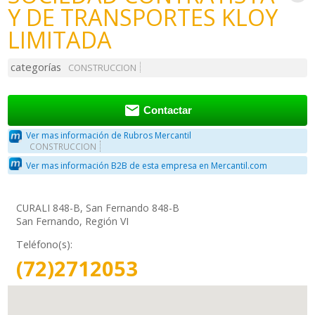
Y DE TRANSPORTES KLOY
LIMITADA
categorías
CONSTRUCCION

Contactar
Ver mas información de Rubros Mercantil
CONSTRUCCION
Ver mas información B2B de esta empresa en Mercantil.com
CURALI 848-B, San Fernando 848-B
San Fernando, Región VI
Teléfono(s):
(72)2712053