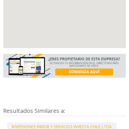
Resultados Similares a:
INVERSIONES INMOB Y SERVICIOS INVESTA CHILE LTDA