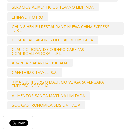
SERVICIOS ALIMENTICIOS TEPANO LIMITADA
LI JINWEI Y OTRO
CHUNG HEN FU RESTAURANT NUEVA CHINA EXPRESS
E.I.R.L.
COMERCIAL SABORES DEL CARIBE LIMITADA
CLAUDIO RONALD CORDERO CABEZAS
COMERCIALIZADORA E.I.R.L.
ABARCIA Y ABARCIA LIMITADA
CAFETERIAS TAVELLI S.A.
K MA SUSHI SERGIO MAURICIO VERGARA VERGARA
EMPRESA INDIVIDUA
ALIMENTOS SANTA MARTINA LIMITADA
SOC GASTRONOMICA SMS LIMITADA