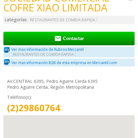
COFRE XIAO LIMITADA
categorías
RESTAURANTES DE COMIDA RAPIDA

Contactar
Ver mas información de Rubros Mercantil
RESTAURANTES DE COMIDA RAPIDA
Ver mas información B2B de esta empresa en Mercantil.com
AV.CENTRAL 6395, Pedro Aguirre Cerda 6395
Pedro Aguirre Cerda, Región Metropolitana
Teléfono(s):
(2)29860764