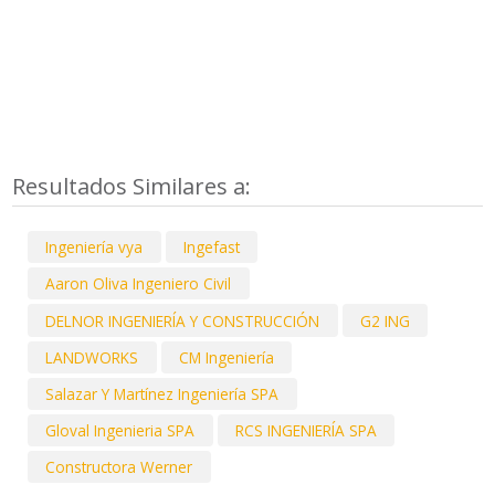
Resultados Similares a:
Ingeniería vya
Ingefast
Aaron Oliva Ingeniero Civil
DELNOR INGENIERÍA Y CONSTRUCCIÓN
G2 ING
LANDWORKS
CM Ingeniería
Salazar Y Martínez Ingeniería SPA
Gloval Ingenieria SPA
RCS INGENIERÍA SPA
Constructora Werner