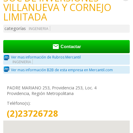
VILLANUEVA Y CORNEJO
LIMITADA
categorías
INGENIERIA

Contactar
Ver mas información de Rubros Mercantil
INGENIERIA
Ver mas información B2B de esta empresa en Mercantil.com
PADRE MARIANO 253, Providencia 253, Loc. 4
Providencia, Región Metropolitana
Teléfono(s):
(2)23726728