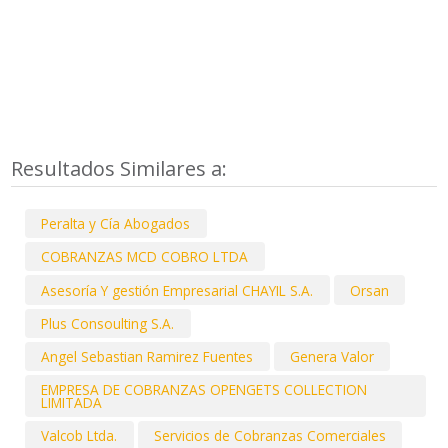
Resultados Similares a:
Peralta y Cía Abogados
COBRANZAS MCD COBRO LTDA
Asesoría Y gestión Empresarial CHAYIL S.A.
Orsan
Plus Consoulting S.A.
Angel Sebastian Ramirez Fuentes
Genera Valor
EMPRESA DE COBRANZAS OPENGETS COLLECTION
LIMITADA
Valcob Ltda.
Servicios de Cobranzas Comerciales