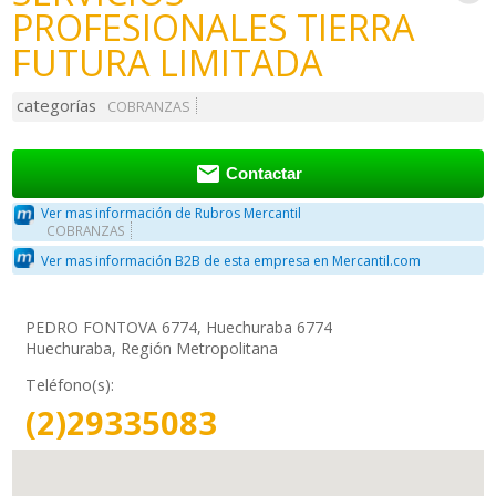
PROFESIONALES TIERRA
FUTURA LIMITADA
categorías
COBRANZAS

Contactar
Ver mas información de Rubros Mercantil
COBRANZAS
Ver mas información B2B de esta empresa en Mercantil.com
PEDRO FONTOVA 6774, Huechuraba 6774
Huechuraba, Región Metropolitana
Teléfono(s):
(2)29335083