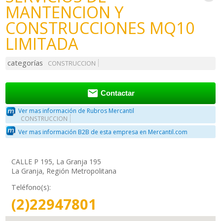
MANTENCION Y
CONSTRUCCIONES MQ10
LIMITADA
categorías
CONSTRUCCION

Contactar
Ver mas información de Rubros Mercantil
CONSTRUCCION
Ver mas información B2B de esta empresa en Mercantil.com
CALLE P 195, La Granja 195
La Granja, Región Metropolitana
Teléfono(s):
(2)22947801