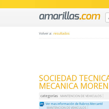
Volver a:
resultados
SOCIEDAD TECNIC
MECANICA MOREN
categorías
MANTENCION DE VEHICULOS
Ver mas información de Rubros Mercantil
MANTENCION DE VEHICULOS