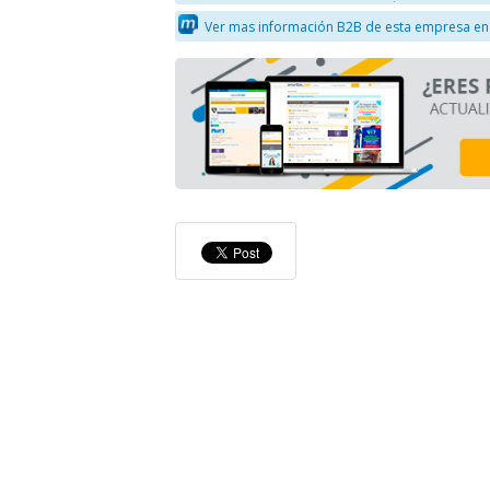
Ver mas información B2B de esta empresa en