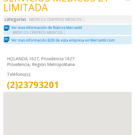
LIMITADA
categorías
MEDICOS CENTROS MEDICOS
Ver mas información de Rubros Mercantil
MEDICOS CENTROS MEDICOS
Ver mas información B2B de esta empresa en Mercantil.com
HOLANDA 1627, Providencia 1627
Providencia, Región Metropolitana
Teléfono(s):
(2)23793201