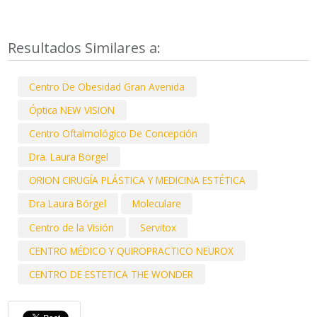
Resultados Similares a:
Centro De Obesidad Gran Avenida
Óptica NEW VISION
Centro Oftalmológico De Concepción
Dra. Laura Börgel
ORION CIRUGÍA PLÁSTICA Y MEDICINA ESTÉTICA
Dra Laura Börgel
Moleculare
Centro de la Visión
Servitox
CENTRO MÉDICO Y QUIROPRACTICO NEUROX
CENTRO DE ESTETICA THE WONDER