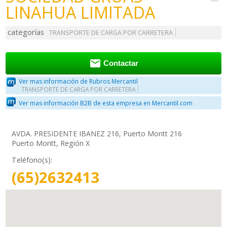
LINAHUA LIMITADA
categorías
TRANSPORTE DE CARGA POR CARRETERA

Contactar
Ver mas información de Rubros Mercantil
TRANSPORTE DE CARGA POR CARRETERA
Ver mas información B2B de esta empresa en Mercantil.com
AVDA. PRESIDENTE IBANEZ 216, Puerto Montt 216
Puerto Montt, Región X
Teléfono(s):
(65)2632413