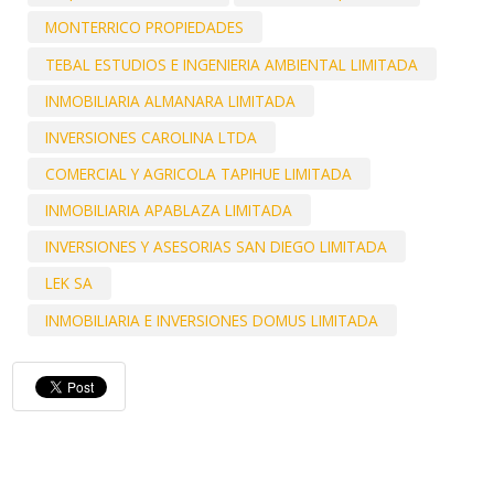
MONTERRICO PROPIEDADES
TEBAL ESTUDIOS E INGENIERIA AMBIENTAL LIMITADA
INMOBILIARIA ALMANARA LIMITADA
INVERSIONES CAROLINA LTDA
COMERCIAL Y AGRICOLA TAPIHUE LIMITADA
INMOBILIARIA APABLAZA LIMITADA
INVERSIONES Y ASESORIAS SAN DIEGO LIMITADA
LEK SA
INMOBILIARIA E INVERSIONES DOMUS LIMITADA