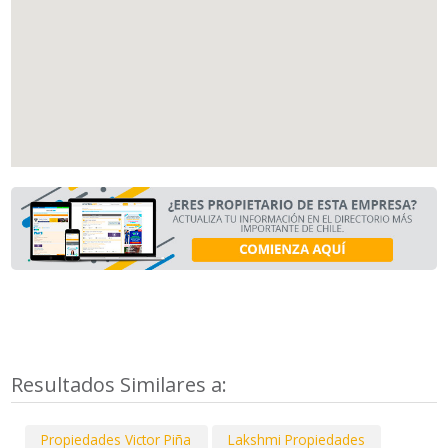
Resultados Similares a:
Propiedades Victor Piña
Lakshmi Propiedades