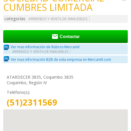
CUMBRES LIMITADA
categorías
ARRIENDO Y VENTA DE INMUEBLES

Contactar
Ver mas información de Rubros Mercantil
ARRIENDO Y VENTA DE INMUEBLES
Ver mas información B2B de esta empresa en Mercantil.com
ATARDECER 3835, Coquimbo 3835
Coquimbo, Región IV
Teléfono(s):
(51)2311569