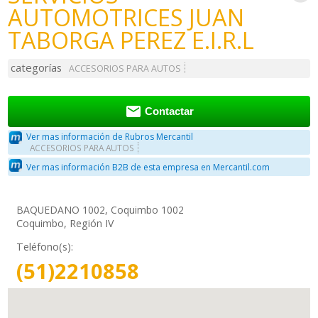
AUTOMOTRICES JUAN
TABORGA PEREZ E.I.R.L
categorías
ACCESORIOS PARA AUTOS

Contactar
Ver mas información de Rubros Mercantil
ACCESORIOS PARA AUTOS
Ver mas información B2B de esta empresa en Mercantil.com
BAQUEDANO 1002, Coquimbo 1002
Coquimbo, Región IV
Teléfono(s):
(51)2210858