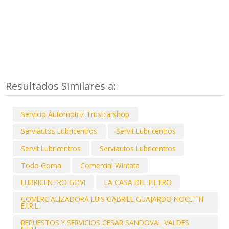
Resultados Similares a:
Servicio Automotriz Trustcarshop
Serviautos Lubricentros
Servit Lubricentros
Servit Lubricentros
Serviautos Lubricentros
Todo Goma
Comercial Wintata
LUBRICENTRO GOVI
LA CASA DEL FILTRO
COMERCIALIZADORA LUIS GABRIEL GUAJARDO NOCETTI
E.I.R.L.
REPUESTOS Y SERVICIOS CESAR SANDOVAL VALDES