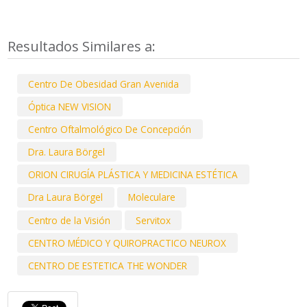
Resultados Similares a:
Centro De Obesidad Gran Avenida
Óptica NEW VISION
Centro Oftalmológico De Concepción
Dra. Laura Börgel
ORION CIRUGÍA PLÁSTICA Y MEDICINA ESTÉTICA
Dra Laura Börgel
Moleculare
Centro de la Visión
Servitox
CENTRO MÉDICO Y QUIROPRACTICO NEUROX
CENTRO DE ESTETICA THE WONDER