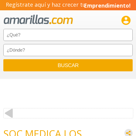
Regístrate aquí y haz crecer tu
Emprendimiento!

SOC MEDICA LOS