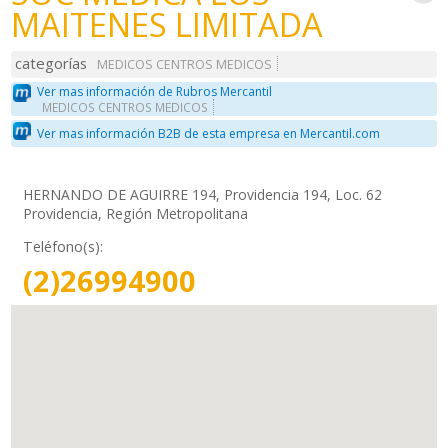
MAITENES LIMITADA
categorías
MEDICOS CENTROS MEDICOS
Ver mas información de Rubros Mercantil
MEDICOS CENTROS MEDICOS
Ver mas información B2B de esta empresa en Mercantil.com
HERNANDO DE AGUIRRE 194, Providencia 194, Loc. 62
Providencia, Región Metropolitana
Teléfono(s):
(2)26994900