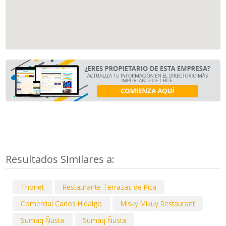
Resultados Similares a:
Thonet
Restaurante Terrazas de Pica
Comercial Carlos Hidalgo
Misky Mikuy Restaurant
Sumaq Ñusta
Sumaq Ñusta