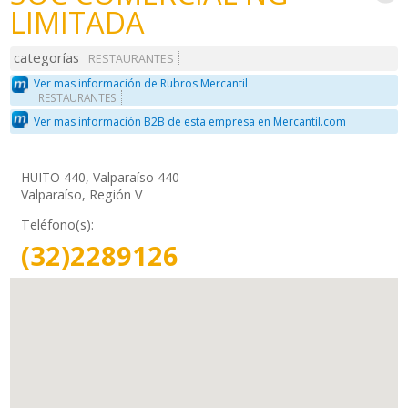
LIMITADA
categorías
RESTAURANTES
Ver mas información de Rubros Mercantil
RESTAURANTES
Ver mas información B2B de esta empresa en Mercantil.com
HUITO 440, Valparaíso 440
Valparaíso, Región V
Teléfono(s):
(32)2289126