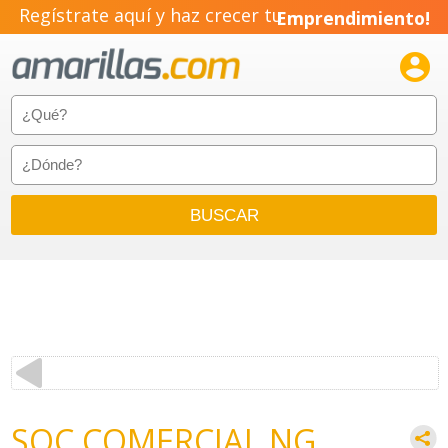
Regístrate aquí y haz crecer tu
Emprendimiento!

SOC COMERCIAL NG