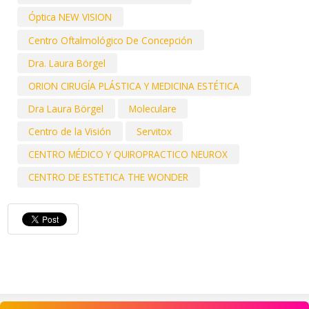
Óptica NEW VISION
Centro Oftalmológico De Concepción
Dra. Laura Börgel
ORION CIRUGÍA PLÁSTICA Y MEDICINA ESTÉTICA
Dra Laura Börgel
Moleculare
Centro de la Visión
Servitox
CENTRO MÉDICO Y QUIROPRACTICO NEUROX
CENTRO DE ESTETICA THE WONDER