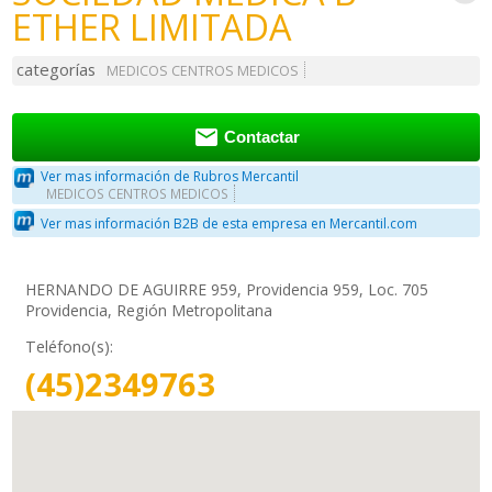
ETHER LIMITADA
categorías
MEDICOS CENTROS MEDICOS

Contactar
Ver mas información de Rubros Mercantil
MEDICOS CENTROS MEDICOS
Ver mas información B2B de esta empresa en Mercantil.com
HERNANDO DE AGUIRRE 959, Providencia 959, Loc. 705
Providencia, Región Metropolitana
Teléfono(s):
(45)2349763