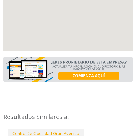
Resultados Similares a:
Centro De Obesidad Gran Avenida