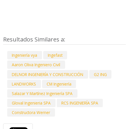
Resultados Similares a:
Ingeniería vya
Ingefast
Aaron Oliva Ingeniero Civil
DELNOR INGENIERÍA Y CONSTRUCCIÓN
G2 ING
LANDWORKS
CM Ingeniería
Salazar Y Martínez Ingeniería SPA
Gloval Ingenieria SPA
RCS INGENIERÍA SPA
Constructora Werner