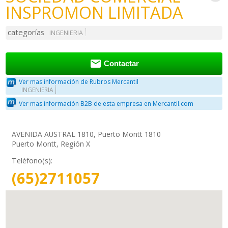
INSPROMON LIMITADA
categorías
INGENIERIA

Contactar
Ver mas información de Rubros Mercantil
INGENIERIA
Ver mas información B2B de esta empresa en Mercantil.com
AVENIDA AUSTRAL 1810, Puerto Montt 1810
Puerto Montt, Región X
Teléfono(s):
(65)2711057