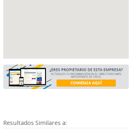
Resultados Similares a: