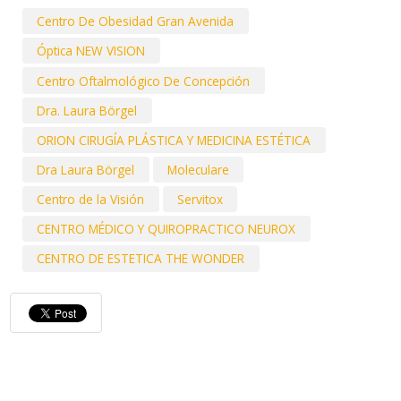
Centro De Obesidad Gran Avenida
Óptica NEW VISION
Centro Oftalmológico De Concepción
Dra. Laura Börgel
ORION CIRUGÍA PLÁSTICA Y MEDICINA ESTÉTICA
Dra Laura Börgel
Moleculare
Centro de la Visión
Servitox
CENTRO MÉDICO Y QUIROPRACTICO NEUROX
CENTRO DE ESTETICA THE WONDER