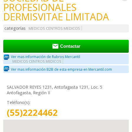
PROFESIONALES
DERMISVITAE LIMITADA
categorías
MEDICOS CENTROS MEDICOS

Contactar
Ver mas información de Rubros Mercantil
MEDICOS CENTROS MEDICOS
Ver mas información B2B de esta empresa en Mercantil.com
SALVADOR REYES 1231, Antofagasta 1231, Loc. 5
Antofagasta, Región II
Teléfono(s):
(55)2224462