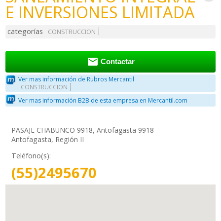
E INVERSIONES LIMITADA
categorías
CONSTRUCCION

Contactar
Ver mas información de Rubros Mercantil
CONSTRUCCION
Ver mas información B2B de esta empresa en Mercantil.com
PASAJE CHABUNCO 9918, Antofagasta 9918
Antofagasta, Región II
Teléfono(s):
(55)2495670