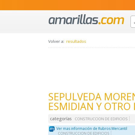
Volver a:
resultados
SEPULVEDA MORE
ESMIDIAN Y OTRO
categorías
CONSTRUCCION DE EDIFICIOS
Ver mas información de Rubros Mercantil
CONSTRUCCION DE EDIFICIOS