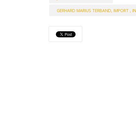
GERHARD MARIUS TERBAND, IMPORT , I