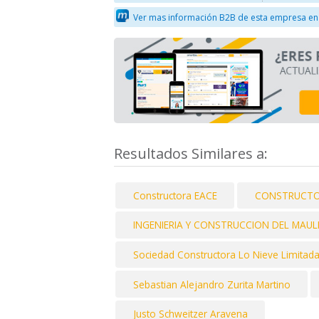
Ver mas información B2B de esta empresa en
Resultados Similares a:
Constructora EACE
CONSTRUCTO
INGENIERIA Y CONSTRUCCION DEL MAUL
Sociedad Constructora Lo Nieve Limitad
Sebastian Alejandro Zurita Martino
Justo Schweitzer Aravena