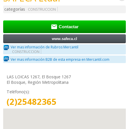
categorías
CONSTRUCCION

Contactar
www.safeca.cl
Ver mas información de Rubros Mercantil
CONSTRUCCION
Ver mas información B2B de esta empresa en Mercantil.com
LAS LOICAS 1267, El Bosque 1267
El Bosque, Región Metropolitana
Teléfono(s):
(2)25482365