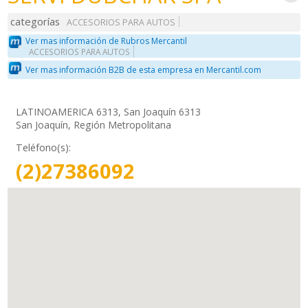
categorías
ACCESORIOS PARA AUTOS
Ver mas información de Rubros Mercantil
ACCESORIOS PARA AUTOS
Ver mas información B2B de esta empresa en Mercantil.com
LATINOAMERICA 6313, San Joaquín 6313
San Joaquín, Región Metropolitana
Teléfono(s):
(2)27386092