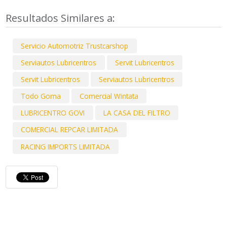
Resultados Similares a:
Servicio Automotriz Trustcarshop
Serviautos Lubricentros
Servit Lubricentros
Servit Lubricentros
Serviautos Lubricentros
Todo Goma
Comercial Wintata
LUBRICENTRO GOVI
LA CASA DEL FILTRO
COMERCIAL REPCAR LIMITADA
RACING IMPORTS LIMITADA