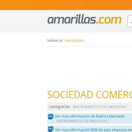
Volver a:
resultados
SOCIEDAD COMERC
categorías
INSTRUMENTOS DE MEDICION
Ver mas información de Rubros Mercantil
INSTRUMENTOS DE MEDICION
Ver mas información B2B de esta empresa en