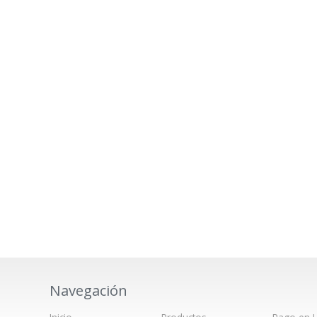
Navegación