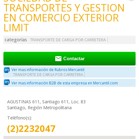
TRANSPORTES Y GESTION
EN COMERCIO EXTERIOR
LIMIT
categorías
TRANSPORTE DE CARGA POR CARRETERA

Contactar
Ver mas información de Rubros Mercantil
TRANSPORTE DE CARGA POR CARRETERA
Ver mas información B2B de esta empresa en Mercantil.com
AGUSTINAS 611, Santiago 611, Loc. 83
Santiago, Región Metropolitana
Teléfono(s):
(2)2232047